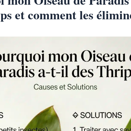
ps et comment les élimin