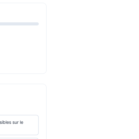
ibles sur le