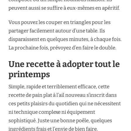
peuvent aussi se suffire à eux-mêmes en apéritif.
Vous pouvez les couper en triangles pour les
partager facilement autour d’une table. Ils
disparaissent en quelques minutes, à chaque fois.
La prochaine fois, prévoyez d’en faire le double.
Une recette à adopter tout le
printemps
Simple, rapide et terriblement efficace, cette
recette de pain plat à l’ail nouveau s’inscrit dans
ces petits plaisirs du quotidien qui ne nécessitent
ni technique complexe ni équipement
sophistiqué. Juste une bonne poêle, quelques
ingrédients frais et l’envie de bien faire.