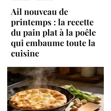
Ail nouveau de
printemps : la recette
du pain plat à la poêle
qui embaume toute la
cuisine