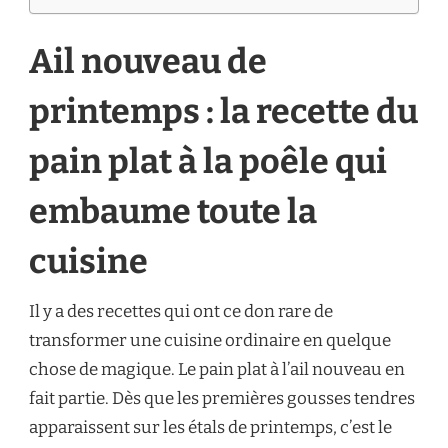
TOUTE
LA
Ail nouveau de
CUISINE
printemps : la recette du
pain plat à la poêle qui
embaume toute la
cuisine
Il y a des recettes qui ont ce don rare de
transformer une cuisine ordinaire en quelque
chose de magique. Le pain plat à l’ail nouveau en
fait partie. Dès que les premières gousses tendres
apparaissent sur les étals de printemps, c’est le