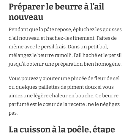
Préparer le beurre à l’ail
nouveau
Pendant que la pâte repose, épluchez les gousses
d’ail nouveau et hachez-les finement. Faites de
même avec le persil frais. Dans un petit bol,
mélangez le beurre ramolli, l’ail haché et le persil
jusqu’à obtenir une préparation bien homogène.
Vous pouvez y ajouter une pincée de fleur de sel
ou quelques paillettes de piment doux si vous
aimez une légère chaleur en bouche. Ce beurre
parfumé est le cœur de la recette : ne le négligez
pas.
La cuisson à la poêle, étape