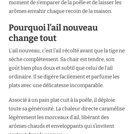
moment de s’emparer de la poêle et de laisser les
arômes envahir chaque recoin de la maison.
Pourquoi l’ail nouveau
change tout
L’ail nouveau, c’est l’ail récolté avant que la tige ne
sèche complètement. Sa chair est tendre, son
goût bien plus doux et subtil que celui de l’ail
ordinaire. Il se digère facilement et parfume les
plats avec une délicatesse incomparable.
Associé à un pain plat cuit à la poêle, il déploie
toute sa générosité. La chaleur directe caramélise
légèrement les morceaux d’ail, libérant des
arômes chauds et enveloppants qui s’invitent