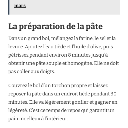
mars
La préparation de la pâte
Dans un grand bol, mélangez la farine, le sel et la
levure. Ajoutez l’eau tiède et l’huile d’olive, puis
pétrissez pendant environ 8 minutes jusqu’à
obtenir une pâte souple et homogène. Elle ne doit
pas coller aux doigts.
Couvrez le bol d’un torchon propre et laissez
reposer la pâte dans un endroit tiède pendant 30
minutes. Elle va légèrement gonfler et gagner en
légèreté. C’est ce temps de repos qui garantit un
pain moelleux à l’intérieur.