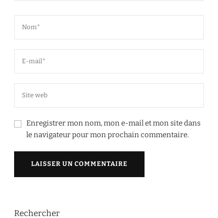
Enregistrer mon nom, mon e-mail et mon site dans
le navigateur pour mon prochain commentaire.
Rechercher