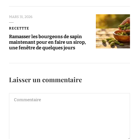
MARS 31, 2026
RECETTTE
Ramasser les bourgeons de sapin
maintenant pour en faire un sirop,
une fenêtre de quelques jours
Laisser un commentaire