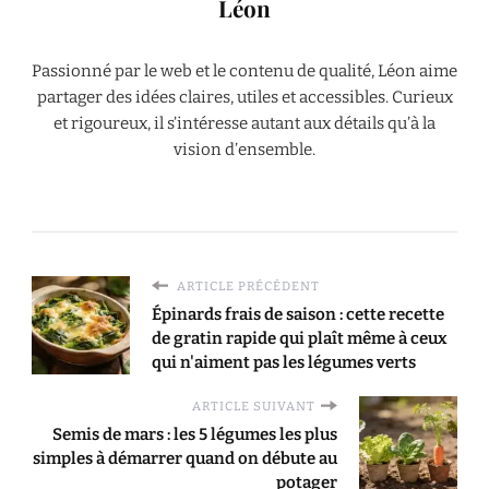
Léon
Passionné par le web et le contenu de qualité, Léon aime
partager des idées claires, utiles et accessibles. Curieux
et rigoureux, il s’intéresse autant aux détails qu’à la
vision d’ensemble.
ARTICLE PRÉCÉDENT
Épinards frais de saison : cette recette
de gratin rapide qui plaît même à ceux
qui n'aiment pas les légumes verts
ARTICLE SUIVANT
Semis de mars : les 5 légumes les plus
simples à démarrer quand on débute au
potager