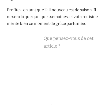
Profitez-en tant que l’ail nouveau est de saison. Il
ne sera là que quelques semaines, et votre cuisine
mérite bien ce moment de grâce parfumée.
Que pensez-vous de cet
article ?