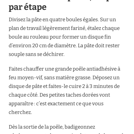
par étape
Divisez la pâte en quatre boules égales. Sur un
plan de travail légèrement fariné, étalez chaque
boule au rouleau pour former un disque fin
d’environ 20 cm de diamètre. La pâte doit rester
souple sans se déchirer.
Faites chauffer une grande poêle antiadhésive à
feu moyen-vif, sans matière grasse. Déposez un
disque de pâte et faites-le cuire 2 à 3 minutes de
chaque côté. Des petites taches dorées vont
apparaître : c’est exactement ce que vous
cherchez.
Dès la sortie de la poêle, badigeonnez