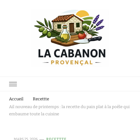
Accueil
Recettte
Ail nouveau de printemps : la recette du pain plat à la poêle qui
embaume toute la cuisine
MARS 25, 2026
RECETTTE